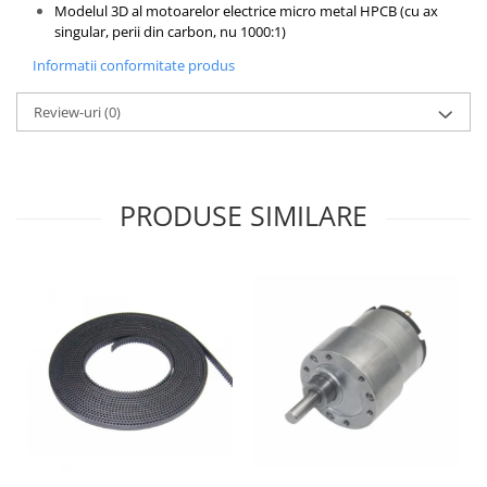
Modelul 3D al motoarelor electrice micro metal HPCB (cu ax
singular, perii din carbon, nu 1000:1)
Informatii conformitate produs
Review-uri
(0)
PRODUSE SIMILARE