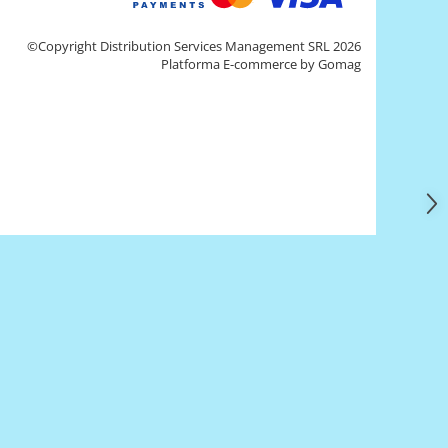
©Copyright Distribution Services Management SRL 2026
Platforma E-commerce by Gomag