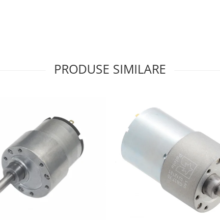
PRODUSE SIMILARE