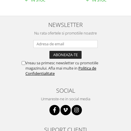
NEWSLETTER
Nu rata ofertele si promotiile noastre
Vreau sa primesc newsletter cu promotiile
magazinului. Afla mai multe in
Politica de
Confidentialitate
SOCIAL
Urmareste-ne in social media
SUPORT CLIENTI