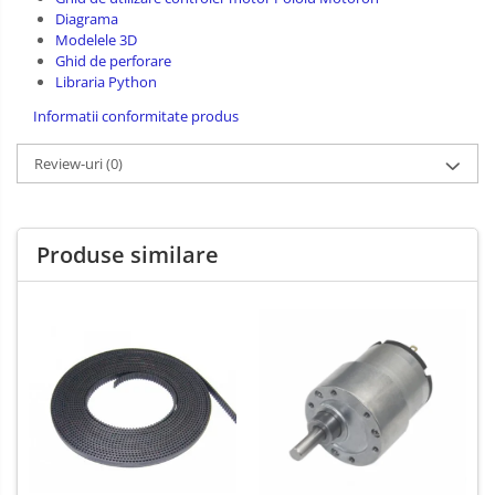
Diagrama
Modelele 3D
Ghid de perforare
Libraria Python
Informatii conformitate produs
Review-uri
(0)
Produse similare