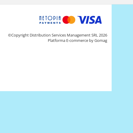
©Copyright Distribution Services Management SRL 2026
Platforma E-commerce by Gomag