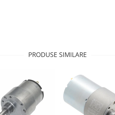
PRODUSE SIMILARE