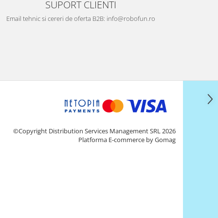
SUPORT CLIENTI
Email tehnic si cereri de oferta B2B: info@robofun.ro
©Copyright Distribution Services Management SRL 2026
Platforma E-commerce by Gomag