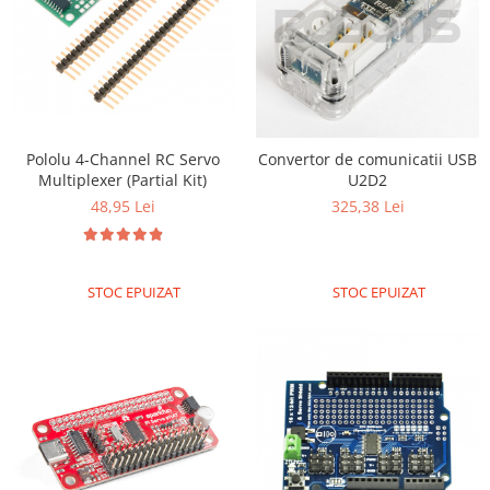
Pololu 4-Channel RC Servo
Convertor de comunicatii USB
Multiplexer (Partial Kit)
U2D2
48,95 Lei
325,38 Lei
STOC EPUIZAT
STOC EPUIZAT