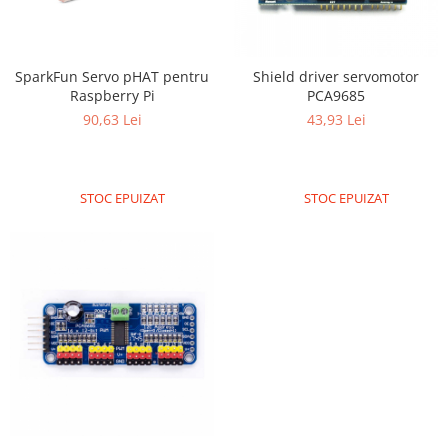
SparkFun Servo pHAT pentru
Shield driver servomotor
Raspberry Pi
PCA9685
90,63 Lei
43,93 Lei
STOC EPUIZAT
STOC EPUIZAT