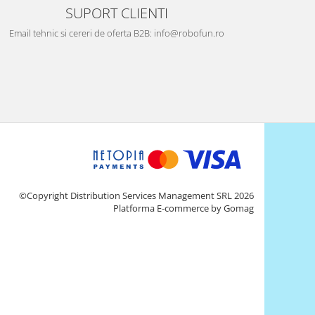
SUPORT CLIENTI
Email tehnic si cereri de oferta B2B: info@robofun.ro
©Copyright Distribution Services Management SRL 2026
Platforma E-commerce by Gomag