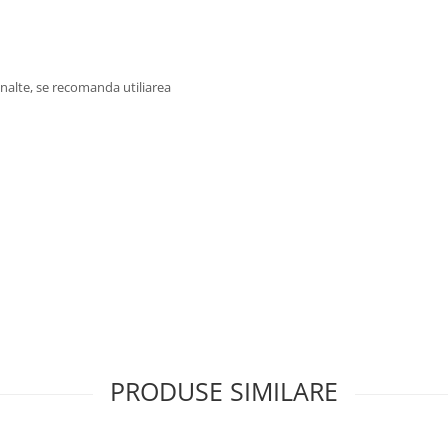
nalte, se recomanda utiliarea
PRODUSE SIMILARE