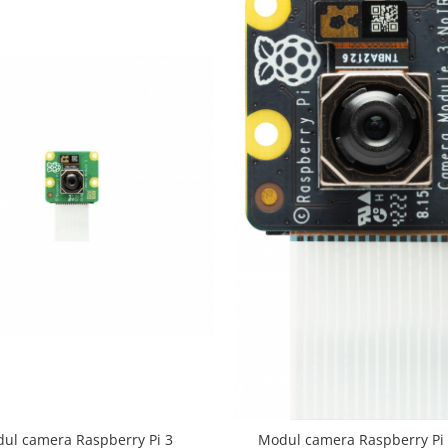
ul camera Raspberry Pi 3
Modul camera Raspberry Pi 