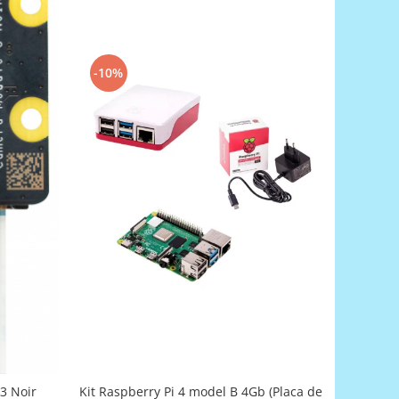
-10%
Kit Raspberry Pi 4 model B 4Gb (Placa de
3 Noir