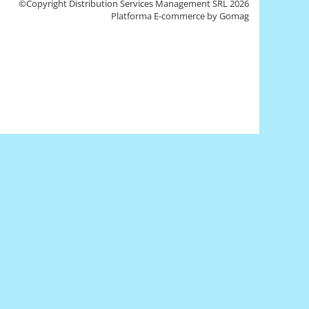
©Copyright Distribution Services Management SRL 2026
Platforma E-commerce by Gomag