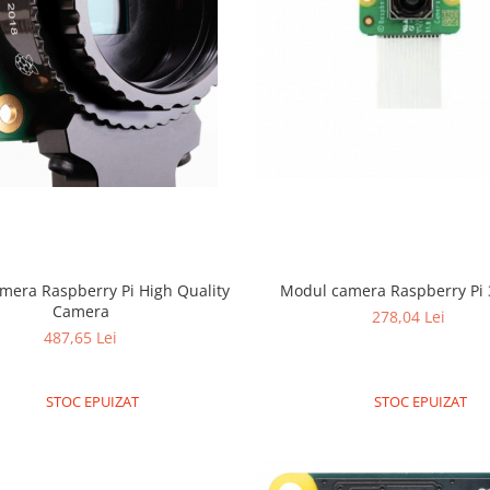
mera Raspberry Pi High Quality
Modul camera Raspberry Pi 
Camera
278,04 Lei
487,65 Lei
STOC EPUIZAT
STOC EPUIZAT