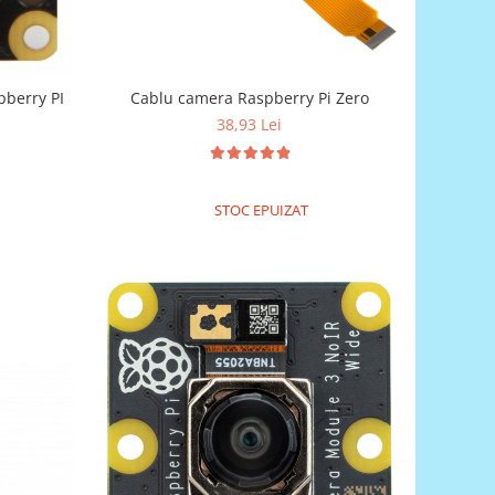
pberry PI
Cablu camera Raspberry Pi Zero
38,93 Lei
STOC EPUIZAT