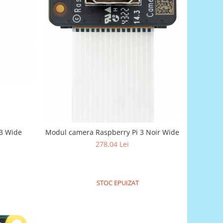
3 Wide
Modul camera Raspberry Pi 3 Noir Wide
278,04 Lei
STOC EPUIZAT