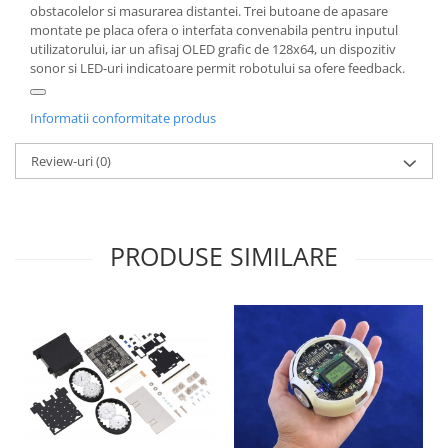
obstacolelor si masurarea distantei. Trei butoane de apasare
montate pe placa ofera o interfata convenabila pentru inputul
utilizatorului, iar un afisaj OLED grafic de 128x64, un dispozitiv
sonor si LED-uri indicatoare permit robotului sa ofere feedback.
Informatii conformitate produs
Review-uri
(0)
PRODUSE SIMILARE