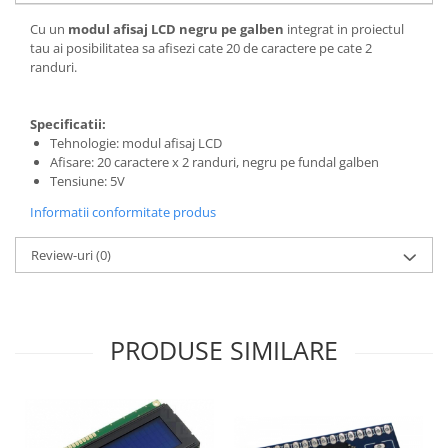
Cu un
modul afisaj LCD negru pe galben
integrat in proiectul
tau ai posibilitatea sa afisezi cate 20 de caractere pe cate 2
randuri.
Specificatii:
Tehnologie: modul afisaj LCD
Afisare: 20 caractere x 2 randuri, negru pe fundal galben
Tensiune: 5V
Informatii conformitate produs
Review-uri
(0)
PRODUSE SIMILARE