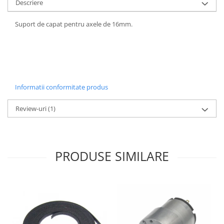
Descriere
Suport de capat pentru axele de 16mm.
Informatii conformitate produs
Review-uri
(1)
PRODUSE SIMILARE