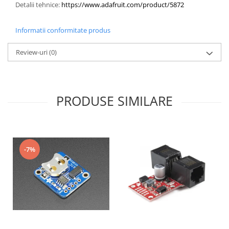
Detalii tehnice:
https://www.adafruit.com/product/5872
​ ​ ​ ​ ​ ​ ​ ​ ​ ​
Informatii conformitate produs
Review-uri
(0)
PRODUSE SIMILARE
-7%