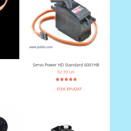
Servo Power HD Standard 6001HB
92,39 Lei
STOC EPUIZAT