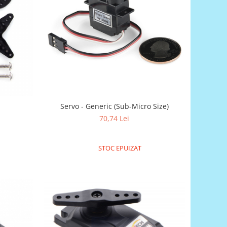
Servo - Generic (Sub-Micro Size)
70,74 Lei
STOC EPUIZAT