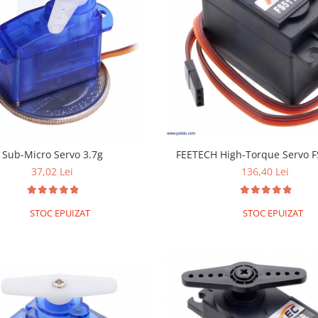
FEETECH High-Torque Servo 
Sub-Micro Servo 3.7g
136,40 Lei
37,02 Lei
STOC EPUIZAT
STOC EPUIZAT