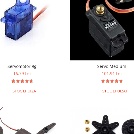
Servomotor 9g
Servo Medium
16,79 Lei
101,91 Lei
STOC EPUIZAT
STOC EPUIZAT