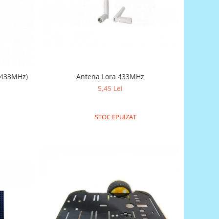
Antena Lora 433MHz
(433MHz)
5,45 Lei
STOC EPUIZAT