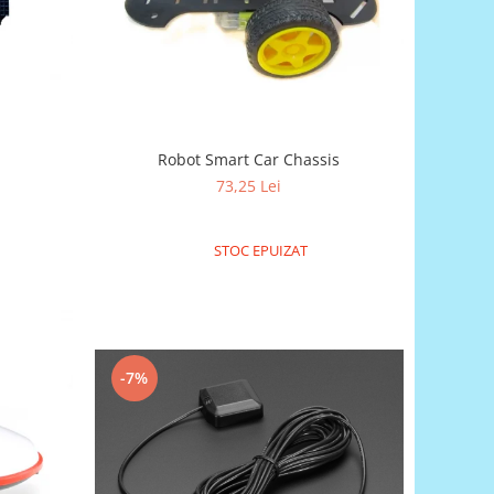
Robot Smart Car Chassis
73,25 Lei
STOC EPUIZAT
-7%