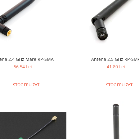
ena 2.4 GHz Mare RP-SMA
Antena 2.5 GHz RP-
56,54 Lei
41,80 Lei
STOC EPUIZAT
STOC EPUIZAT