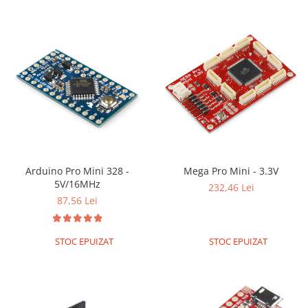
Arduino Pro Mini 328 -
Mega Pro Mini - 3.3V
5V/16MHz
232,46 Lei
87,56 Lei
STOC EPUIZAT
STOC EPUIZAT