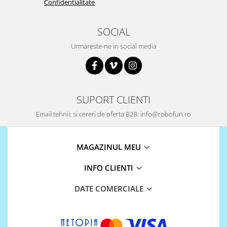
Confidentialitate
SOCIAL
Urmareste-ne in social media
SUPORT CLIENTI
Email tehnic si cereri de oferta B2B: info@robofun.ro
MAGAZINUL MEU
INFO CLIENTI
DATE COMERCIALE