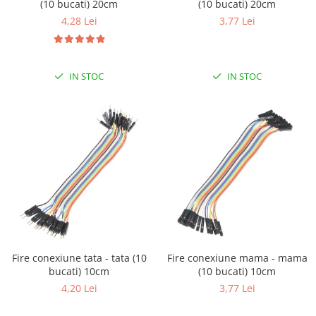
(10 bucati) 20cm
(10 bucati) 20cm
4,28 Lei
3,77 Lei
IN STOC
IN STOC
Fire conexiune tata - tata (10
Fire conexiune mama - mama
bucati) 10cm
(10 bucati) 10cm
4,20 Lei
3,77 Lei