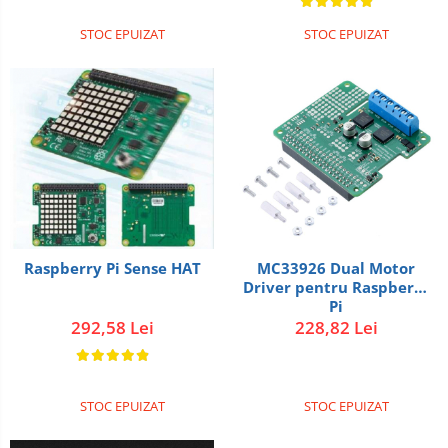
STOC EPUIZAT
STOC EPUIZAT
Raspberry Pi Sense HAT
MC33926 Dual Motor
Driver pentru Raspberry
Pi
292,58 Lei
228,82 Lei
STOC EPUIZAT
STOC EPUIZAT