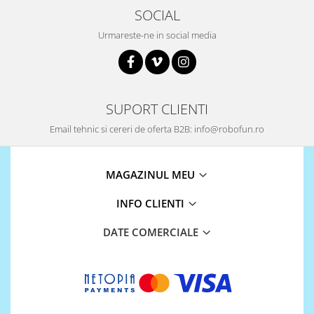
SOCIAL
Urmareste-ne in social media
SUPORT CLIENTI
Email tehnic si cereri de oferta B2B: info@robofun.ro
MAGAZINUL MEU
INFO CLIENTI
DATE COMERCIALE