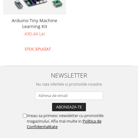
Arduino Tiny Machine
Learning Kit
430,44 Lei
STOC EPUIZAT
NEWSLETTER
Nu rata ofertele si promotiile noastre
Vreau sa primesc newsletter cu promotiile
magazinului. Afla mai multe in
Politica de
Confidentialitate