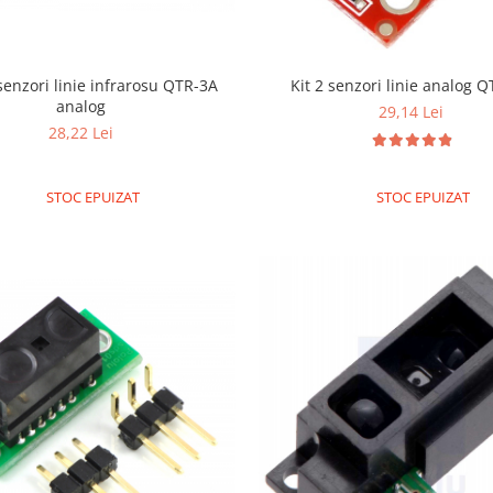
Kit 2 senzori linie analog 
analog
29,14 Lei
28,22 Lei
STOC EPUIZAT
STOC EPUIZAT