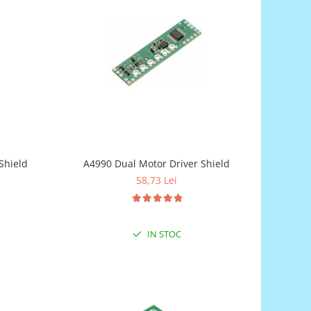
Shield
A4990 Dual Motor Driver Shield
58,73 Lei
IN STOC